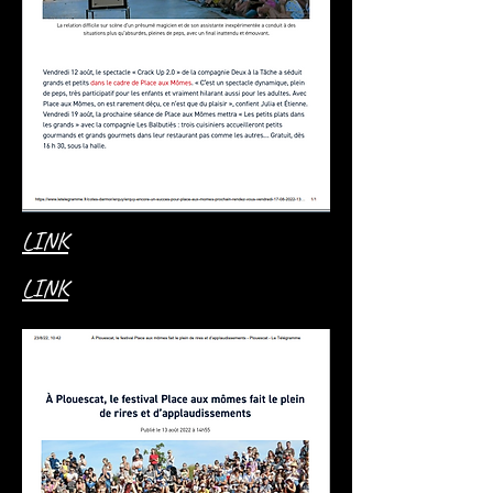
LINK
LINK